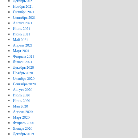
Декабрь 2021
Ноябрь 2021
Октябрь 2021
Сентябрь 2021
Август 2021
Июль 2021
Июнь 2021
Май 2021
Апрель 2021
Март 2021
Февраль 2021
Январь 2021
Декабрь 2020
Ноябрь 2020
Октябрь 2020
Сентябрь 2020
Август 2020
Июль 2020
Июнь 2020
Май 2020
Апрель 2020
Март 2020
Февраль 2020
Январь 2020
Декабрь 2019