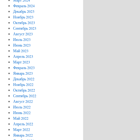
Март 2024
Февраль 2024
Декабрь 2023
Ноябрь 2023
Октябрь 2023
Сентябрь 2023
Август 2023
Июль 2023
Июнь 2023
Май 2023
Апрель 2023
Март 2023
Февраль 2023
Январь 2023
Декабрь 2022
Ноябрь 2022
Октябрь 2022
Сентябрь 2022
Август 2022
Июль 2022
Июнь 2022
Май 2022
Апрель 2022
Март 2022
Январь 2022