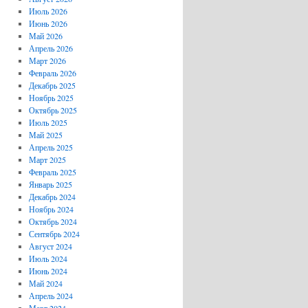
Июль 2026
Июнь 2026
Май 2026
Апрель 2026
Март 2026
Февраль 2026
Декабрь 2025
Ноябрь 2025
Октябрь 2025
Июль 2025
Май 2025
Апрель 2025
Март 2025
Февраль 2025
Январь 2025
Декабрь 2024
Ноябрь 2024
Октябрь 2024
Сентябрь 2024
Август 2024
Июль 2024
Июнь 2024
Май 2024
Апрель 2024