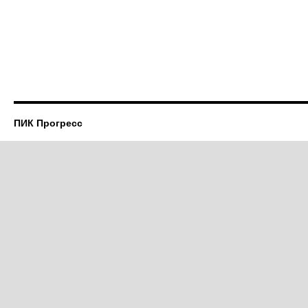
ПИК Прогресс