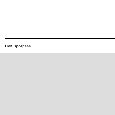
ПИК Прогресс