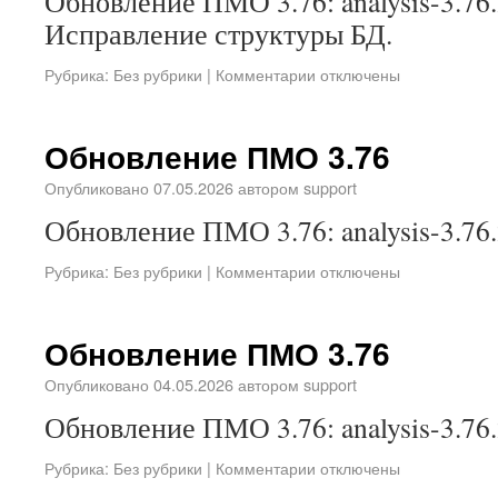
Обновление ПМО 3.76: analysis-3.76.
Исправление структуры БД.
Рубрика:
Без рубрики
|
Комментарии отключены
Обновление ПМО 3.76
Опубликовано
07.05.2026
автором
support
Обновление ПМО 3.76: analysis-3.76.
Рубрика:
Без рубрики
|
Комментарии отключены
Обновление ПМО 3.76
Опубликовано
04.05.2026
автором
support
Обновление ПМО 3.76: analysis-3.76.
Рубрика:
Без рубрики
|
Комментарии отключены