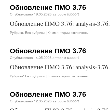
Обновление ПМО 3.76
Опубликовано
19.05.2026
автором
support
Обновление ПМО 3.76: analysis-3.76.
Рубрика:
Без рубрики
|
Комментарии отключены
Обновление ПМО 3.76
Опубликовано
14.05.2026
автором
support
Обновление ПМО 3.76: analysis-3.76.
Рубрика:
Без рубрики
|
Комментарии отключены
Обновление ПМО 3.76
Опубликовано
12.05.2026
автором
support