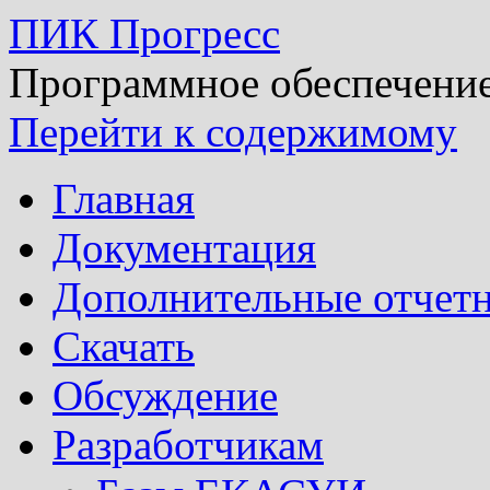
ПИК Прогресс
Программное обеспечен
Перейти к содержимому
Главная
Документация
Дополнительные отчет
Скачать
Обсуждение
Разработчикам