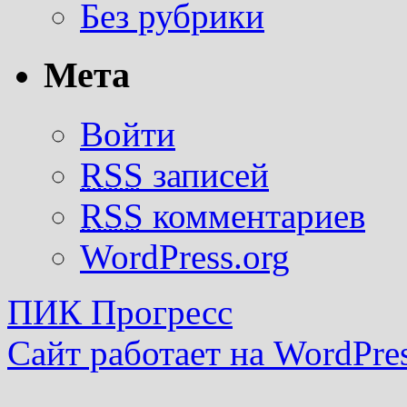
Без рубрики
Мета
Войти
RSS
записей
RSS
комментариев
WordPress.org
ПИК Прогресс
Сайт работает на WordPres