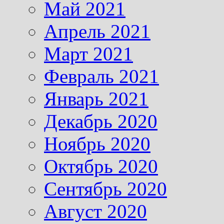
Май 2021
Апрель 2021
Март 2021
Февраль 2021
Январь 2021
Декабрь 2020
Ноябрь 2020
Октябрь 2020
Сентябрь 2020
Август 2020