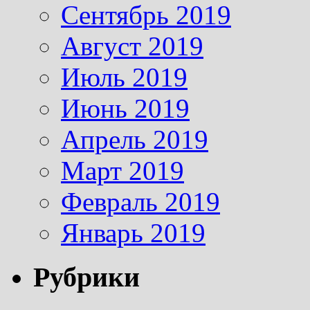
Сентябрь 2019
Август 2019
Июль 2019
Июнь 2019
Апрель 2019
Март 2019
Февраль 2019
Январь 2019
Рубрики