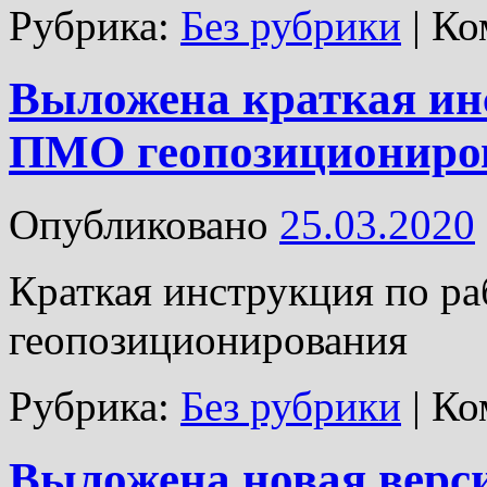
Рубрика:
Без рубрики
|
Ко
Выложена краткая инс
ПМО геопозициониро
Опубликовано
25.03.2020
Краткая инструкция по р
геопозиционирования
Рубрика:
Без рубрики
|
Ко
Выложена новая верс