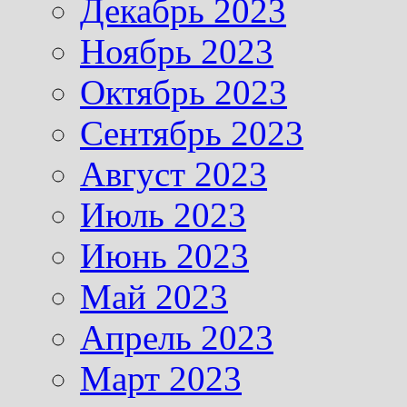
Декабрь 2023
Ноябрь 2023
Октябрь 2023
Сентябрь 2023
Август 2023
Июль 2023
Июнь 2023
Май 2023
Апрель 2023
Март 2023