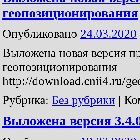
геопозиционирования
Опубликовано
24.03.2020
Выложена новая версия 
геопозиционирования
http://download.cnii4.ru/g
Рубрика:
Без рубрики
|
Ко
Выложена версия 3.4.0