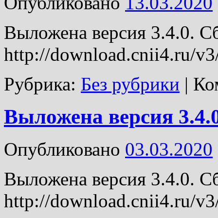
Опубликовано
13.03.2020
Выложена версия 3.4.0. С
http://download.cnii4.ru/v3
Рубрика:
Без рубрики
|
Ко
Выложена версия 3.4.0
Опубликовано
03.03.2020
Выложена версия 3.4.0. С
http://download.cnii4.ru/v3