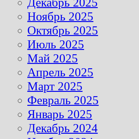
Декабрь 2025
Ноябрь 2025
Октябрь 2025
Июль 2025
Май 2025
Апрель 2025
Март 2025
Февраль 2025
Январь 2025
Декабрь 2024