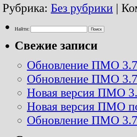
Рубрика:
Без рубрики
|
Ко
Найти:
Свежие записи
Обновление ПМО 3.
Обновление ПМО 3.
Новая версия ПМО 3
Новая версия ПМО п
Обновление ПМО 3.