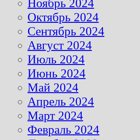
Ноябрь 2024
Октябрь 2024
Сентябрь 2024
Август 2024
Июль 2024
Июнь 2024
Май 2024
Апрель 2024
Март 2024
Февраль 2024