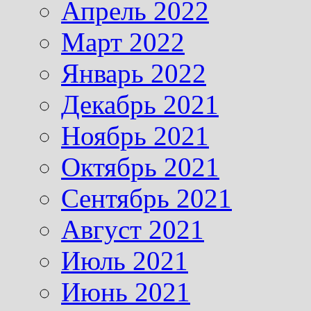
Апрель 2022
Март 2022
Январь 2022
Декабрь 2021
Ноябрь 2021
Октябрь 2021
Сентябрь 2021
Август 2021
Июль 2021
Июнь 2021