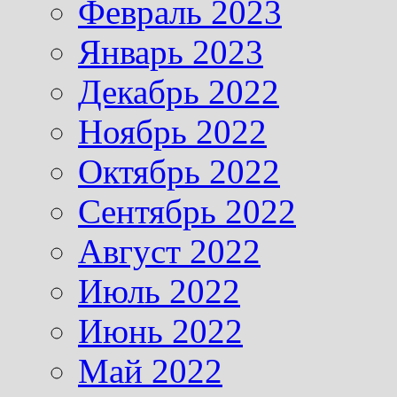
Февраль 2023
Январь 2023
Декабрь 2022
Ноябрь 2022
Октябрь 2022
Сентябрь 2022
Август 2022
Июль 2022
Июнь 2022
Май 2022