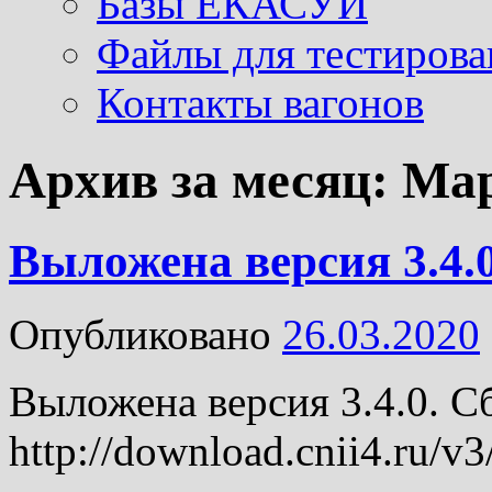
Базы ЕКАСУИ
Файлы для тестиров
Контакты вагонов
Архив за месяц:
Мар
Выложена версия 3.4.0
Опубликовано
26.03.2020
Выложена версия 3.4.0. С
http://download.cnii4.ru/v3