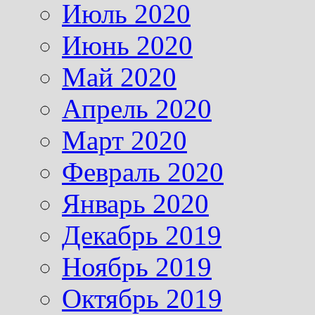
Июль 2020
Июнь 2020
Май 2020
Апрель 2020
Март 2020
Февраль 2020
Январь 2020
Декабрь 2019
Ноябрь 2019
Октябрь 2019