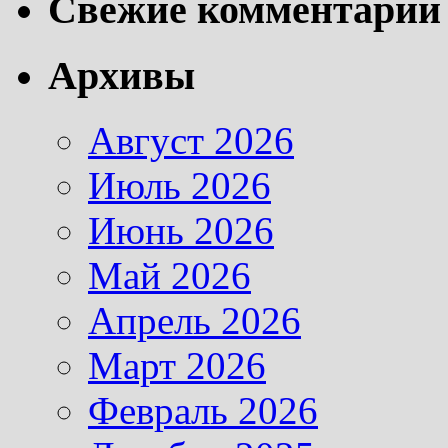
Свежие комментарии
Архивы
Август 2026
Июль 2026
Июнь 2026
Май 2026
Апрель 2026
Март 2026
Февраль 2026