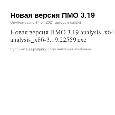
Новая версия ПМО 3.19
Опубликовано
14.04.2021
автором
support
Новая версия ПМО 3.19 analysis_x64-
analysis_x86-3.19.22559.exe
Рубрика:
Без рубрики
|
Комментарии отключены