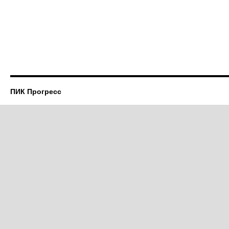
ПИК Прогресс