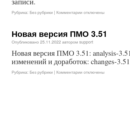
записи.
Рубрика:
Без рубрики
|
Комментарии отключены
Новая версия ПМО 3.51
Опубликовано
25.11.2022
автором
support
Новая версия ПМО 3.51: analysis-3.5
изменений и доработок: changes-3.51
Рубрика:
Без рубрики
|
Комментарии отключены