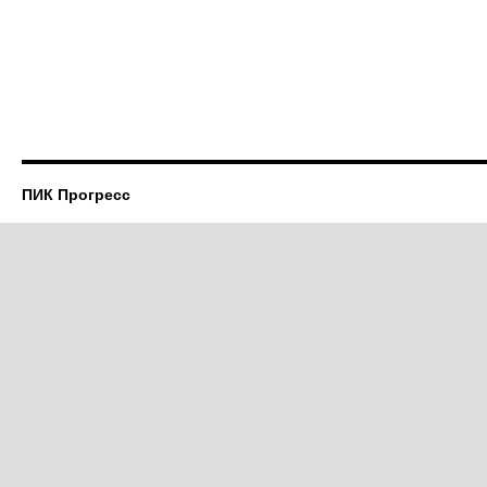
ПИК Прогресс