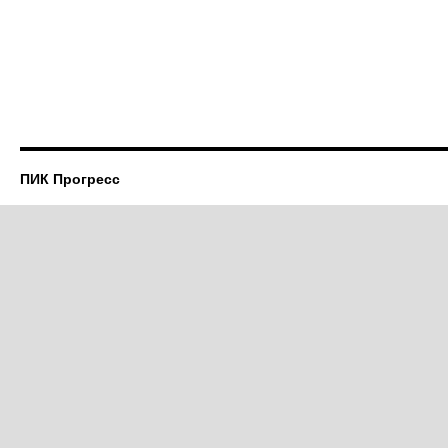
ПИК Прогресс